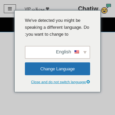
Chatiw
💖 موديلات VIP
تخطى
الى
We've detected you might be
دردشة كاميرا ويب مجانية 👉
المحتوى
speaking a different language. Do
you want to change to:
English
Change Language
Close and do not switch language