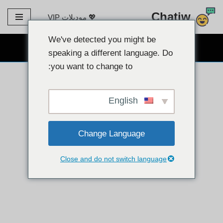
Chatiw
💖 موديلات VIP
تخطى
الى
We've detected you might be
دردشة كاميرا ويب مجانية 👉
المحتوى
speaking a different language. Do
you want to change to:
English
Change Language
Close and do not switch language