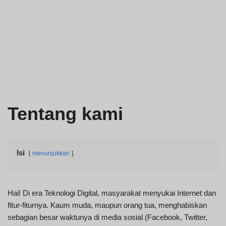
Tentang kami
Isi
menunjukkan
Hai! Di era Teknologi Digital, masyarakat menyukai Internet dan
fitur-fiturnya. Kaum muda, maupun orang tua, menghabiskan
sebagian besar waktunya di media sosial (Facebook, Twitter,