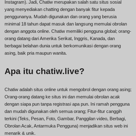
Instagram). Jadi, Chatiw merupakan salah satu situs sosial
yang menyediakan chatting dengan banyak fitur kepada
penggunanya. Mudah digunakan dan orang yang berusia
minimal 18 tahun dapat masuk dan langsung memulai obrolan
dengan anggota online. Chatiw memiliki pengguna global; orang-
orang datang dari Amerika Serikat, Inggris, Kanada, dan
berbagai belahan dunia untuk berkomunikasi dengan orang
asing, baik pria maupun wanita.
Apa itu chatiw.live?
Chatiw adalah situs online untuk mengobrol dengan orang asing;
Orang-orang datang ke situs ini dan memulai obrolan acak
dengan siapa pun tanpa registrasi apa pun. Ini ramah pengguna
dan mudah digunakan oleh semua orang; Fitur-fitur canggih
terkini (Teks, Pesan, Foto, Gambar, Panggilan video, Berbagi,
Obrolan Acak, Antarmuka Pengguna) menjadikan situs web ini
menarik & unik.