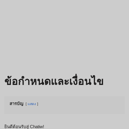
ข้อกำหนดและเงื่อนไข
สารบัญ
แสดง
ยินดีต้อนรับสู่ Chatiw!