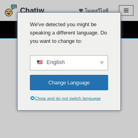
Chatiw
💖 โมเดลวีไอพี
ข้าม
ไป
We've detected you might be
แชทผ่านเว็บแคมฟรี 👉
ที่
speaking a different language. Do
เนื้อหา
you want to change to:
English
Change Language
Close and do not switch language